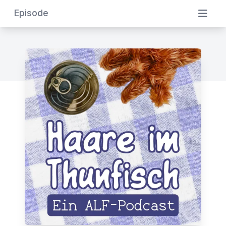
Episode