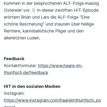
kommen in der besprochenen ALF-Folge massig
Ostereier vor. 🥚 In dieser zwölften HIT-Episode
erörtern Brian und Lars die ALF-Folge "Eine
schöne Bescherung" und staunen über heilige
Rentiere, kannibalistische Pilger und den
allerletzten Luden.
Feedback
Kontaktformular:
https://www.haare-im-
thunfisch.de/feedback
HIT in den sozialen Medien
Instagram:
https://www.instagram.com/haareimthunfisch_po