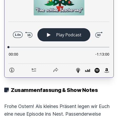
Zusammenfassung & Show Notes
Frohe Ostern! Als kleines Präsent legen wir Euch
eine neue Episode ins Nest. Passenderweise