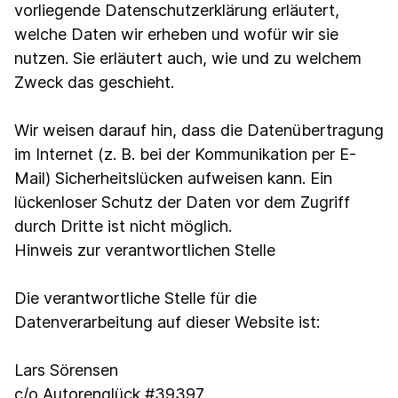
vorliegende Datenschutzerklärung erläutert,
welche Daten wir erheben und wofür wir sie
nutzen. Sie erläutert auch, wie und zu welchem
Zweck das geschieht.
Wir weisen darauf hin, dass die Datenübertragung
im Internet (z. B. bei der Kommunikation per E-
Mail) Sicherheitslücken aufweisen kann. Ein
lückenloser Schutz der Daten vor dem Zugriff
durch Dritte ist nicht möglich.
Hinweis zur verantwortlichen Stelle
Die verantwortliche Stelle für die
Datenverarbeitung auf dieser Website ist:
Lars Sörensen
c/o Autorenglück #39397