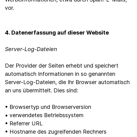
vor.
4. Datenerfassung auf dieser Website
Server-Log-Dateien
Der Provider der Seiten erhebt und speichert
automatisch Informationen in so genannten
Server-Log-Dateien, die Ihr Browser automatisch
an uns übermittelt. Dies sind:
• Browsertyp und Browserversion
• verwendetes Betriebssystem
• Referrer URL
• Hostname des zugreifenden Rechners