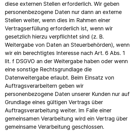
diese externen Stellen erforderlich. Wir geben
personenbezogene Daten nur dann an externe
Stellen weiter, wenn dies im Rahmen einer
Vertragserfüllung erforderlich ist, wenn wir
gesetzlich hierzu verpflichtet sind (z. B.
Weitergabe von Daten an Steuerbehörden), wenn
wir ein berechtigtes Interesse nach Art. 6 Abs. 1
lit. f DSGVO an der Weitergabe haben oder wenn
eine sonstige Rechtsgrundlage die
Datenweitergabe erlaubt. Beim Einsatz von
Auftragsverarbeitern geben wir
personenbezogene Daten unserer Kunden nur auf
Grundlage eines gültigen Vertrags über
Auftragsverarbeitung weiter. Im Falle einer
gemeinsamen Verarbeitung wird ein Vertrag über
gemeinsame Verarbeitung geschlossen.