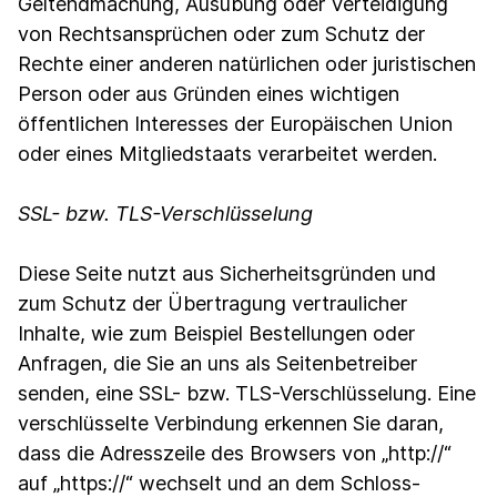
Geltendmachung, Ausübung oder Verteidigung
von Rechtsansprüchen oder zum Schutz der
Rechte einer anderen natürlichen oder juristischen
Person oder aus Gründen eines wichtigen
öffentlichen Interesses der Europäischen Union
oder eines Mitgliedstaats verarbeitet werden.
SSL- bzw. TLS-Verschlüsselung
Diese Seite nutzt aus Sicherheitsgründen und
zum Schutz der Übertragung vertraulicher
Inhalte, wie zum Beispiel Bestellungen oder
Anfragen, die Sie an uns als Seitenbetreiber
senden, eine SSL- bzw. TLS-Verschlüsselung. Eine
verschlüsselte Verbindung erkennen Sie daran,
dass die Adresszeile des Browsers von „http://“
auf „https://“ wechselt und an dem Schloss-