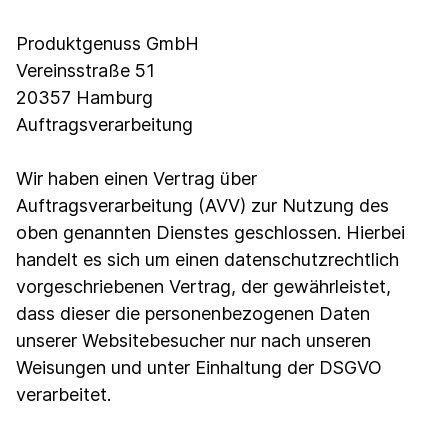
Produktgenuss GmbH
Vereinsstraße 51
20357 Hamburg
Auftragsverarbeitung
Wir haben einen Vertrag über
Auftragsverarbeitung (AVV) zur Nutzung des
oben genannten Dienstes geschlossen. Hierbei
handelt es sich um einen datenschutzrechtlich
vorgeschriebenen Vertrag, der gewährleistet,
dass dieser die personenbezogenen Daten
unserer Websitebesucher nur nach unseren
Weisungen und unter Einhaltung der DSGVO
verarbeitet.