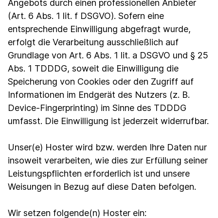
Angebots durch einen professionellen Anbieter
(Art. 6 Abs. 1 lit. f DSGVO). Sofern eine
entsprechende Einwilligung abgefragt wurde,
erfolgt die Verarbeitung ausschließlich auf
Grundlage von Art. 6 Abs. 1 lit. a DSGVO und § 25
Abs. 1 TDDDG, soweit die Einwilligung die
Speicherung von Cookies oder den Zugriff auf
Informationen im Endgerät des Nutzers (z. B.
Device-Fingerprinting) im Sinne des TDDDG
umfasst. Die Einwilligung ist jederzeit widerrufbar.
Unser(e) Hoster wird bzw. werden Ihre Daten nur
insoweit verarbeiten, wie dies zur Erfüllung seiner
Leistungspflichten erforderlich ist und unsere
Weisungen in Bezug auf diese Daten befolgen.
Wir setzen folgende(n) Hoster ein: