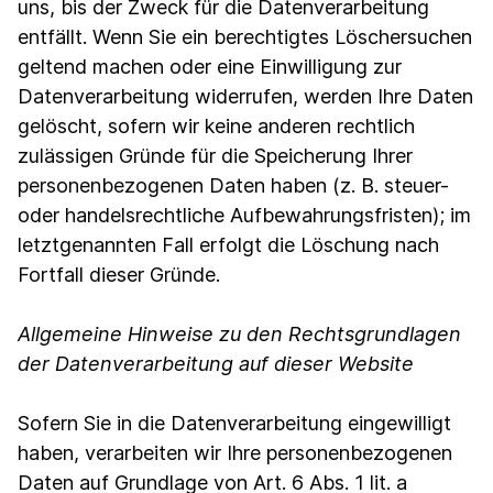
uns, bis der Zweck für die Datenverarbeitung
entfällt. Wenn Sie ein berechtigtes Löschersuchen
geltend machen oder eine Einwilligung zur
Datenverarbeitung widerrufen, werden Ihre Daten
gelöscht, sofern wir keine anderen rechtlich
zulässigen Gründe für die Speicherung Ihrer
personenbezogenen Daten haben (z. B. steuer-
oder handelsrechtliche Aufbewahrungsfristen); im
letztgenannten Fall erfolgt die Löschung nach
Fortfall dieser Gründe.
Allgemeine Hinweise zu den Rechtsgrundlagen
der Datenverarbeitung auf dieser Website
Sofern Sie in die Datenverarbeitung eingewilligt
haben, verarbeiten wir Ihre personenbezogenen
Daten auf Grundlage von Art. 6 Abs. 1 lit. a