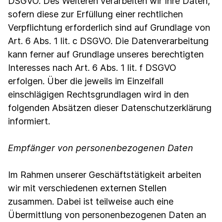
DSGVO. Des Weiteren verarbeiten wir Ihre Daten,
sofern diese zur Erfüllung einer rechtlichen
Verpflichtung erforderlich sind auf Grundlage von
Art. 6 Abs. 1 lit. c DSGVO. Die Datenverarbeitung
kann ferner auf Grundlage unseres berechtigten
Interesses nach Art. 6 Abs. 1 lit. f DSGVO
erfolgen. Über die jeweils im Einzelfall
einschlägigen Rechtsgrundlagen wird in den
folgenden Absätzen dieser Datenschutzerklärung
informiert.
Empfänger von personenbezogenen Daten
Im Rahmen unserer Geschäftstätigkeit arbeiten
wir mit verschiedenen externen Stellen
zusammen. Dabei ist teilweise auch eine
Übermittlung von personenbezogenen Daten an