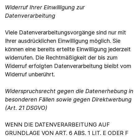
Widerruf Ihrer Einwilligung zur
Datenverarbeitung
Viele Datenverarbeitungsvorgänge sind nur mit
Ihrer ausdrücklichen Einwilligung möglich. Sie
können eine bereits erteilte Einwilligung jederzeit
widerrufen. Die Rechtmäßigkeit der bis zum
Widerruf erfolgten Datenverarbeitung bleibt vom
Widerruf unberührt.
Widerspruchsrecht gegen die Datenerhebung in
besonderen Fällen sowie gegen Direktwerbung
(Art. 21 DSGVO)
WENN DIE DATENVERARBEITUNG AUF
GRUNDLAGE VON ART. 6 ABS. 1 LIT. E ODER F