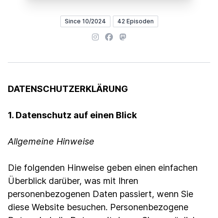
Since 10/2024
42 Episoden
Instagram
Facebook
Mastodon
DATENSCHUTZERKLÄRUNG
1. Datenschutz auf einen Blick
Allgemeine Hinweise
Die folgenden Hinweise geben einen einfachen
Überblick darüber, was mit Ihren
personenbezogenen Daten passiert, wenn Sie
diese Website besuchen. Personenbezogene