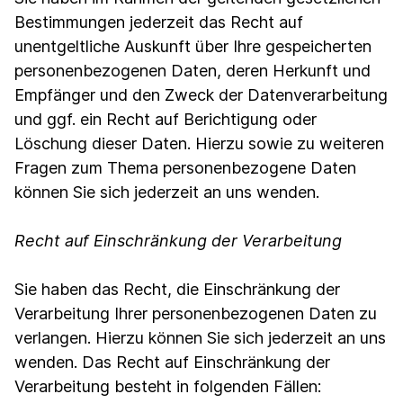
Bestimmungen jederzeit das Recht auf
unentgeltliche Auskunft über Ihre gespeicherten
personenbezogenen Daten, deren Herkunft und
Empfänger und den Zweck der Datenverarbeitung
und ggf. ein Recht auf Berichtigung oder
Löschung dieser Daten. Hierzu sowie zu weiteren
Fragen zum Thema personenbezogene Daten
können Sie sich jederzeit an uns wenden.
Recht auf Einschränkung der Verarbeitung
Sie haben das Recht, die Einschränkung der
Verarbeitung Ihrer personenbezogenen Daten zu
verlangen. Hierzu können Sie sich jederzeit an uns
wenden. Das Recht auf Einschränkung der
Verarbeitung besteht in folgenden Fällen: