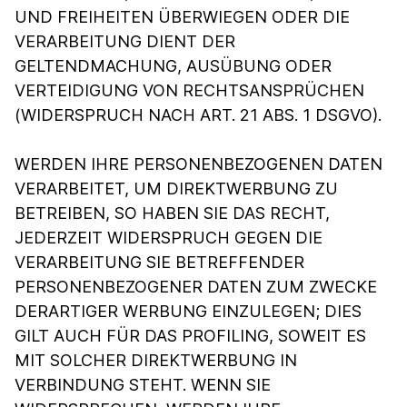
UND FREIHEITEN ÜBERWIEGEN ODER DIE
VERARBEITUNG DIENT DER
GELTENDMACHUNG, AUSÜBUNG ODER
VERTEIDIGUNG VON RECHTSANSPRÜCHEN
(WIDERSPRUCH NACH ART. 21 ABS. 1 DSGVO).
WERDEN IHRE PERSONENBEZOGENEN DATEN
VERARBEITET, UM DIREKTWERBUNG ZU
BETREIBEN, SO HABEN SIE DAS RECHT,
JEDERZEIT WIDERSPRUCH GEGEN DIE
VERARBEITUNG SIE BETREFFENDER
PERSONENBEZOGENER DATEN ZUM ZWECKE
DERARTIGER WERBUNG EINZULEGEN; DIES
GILT AUCH FÜR DAS PROFILING, SOWEIT ES
MIT SOLCHER DIREKTWERBUNG IN
VERBINDUNG STEHT. WENN SIE