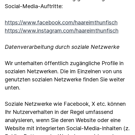
Social-Media-Auftritte:
https://www.facebook.com/haareimthunfisch
https://www.instagram.com/haareimthunfisch
Datenverarbeitung durch soziale Netzwerke
Wir unterhalten öffentlich zugängliche Profile in
sozialen Netzwerken. Die im Einzelnen von uns
genutzten sozialen Netzwerke finden Sie weiter
unten.
Soziale Netzwerke wie Facebook, X etc. können
Ihr Nutzerverhalten in der Regel umfassend
analysieren, wenn Sie deren Website oder eine
Website mit integrierten Social-Media-Inhalten (z.