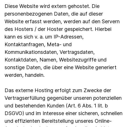
Diese Website wird extern gehostet. Die
personenbezogenen Daten, die auf dieser
Website erfasst werden, werden auf den Servern
des Hosters / der Hoster gespeichert. Hierbei
kann es sich v. a. um IP-Adressen,
Kontaktanfragen, Meta- und
Kommunikationsdaten, Vertragsdaten,
Kontaktdaten, Namen, Websitezugriffe und
sonstige Daten, die über eine Website generiert
werden, handeln.
Das externe Hosting erfolgt zum Zwecke der
Vertragserfüllung gegenüber unseren potenziellen
und bestehenden Kunden (Art. 6 Abs. 1 lit. b
DSGVO) und im Interesse einer sicheren, schnellen
und effizienten Bereitstellung unseres Online-