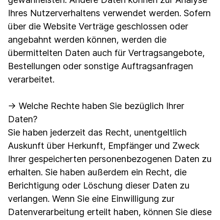
Ihres Nutzerverhaltens verwendet werden. Sofern
über die Website Verträge geschlossen oder
angebahnt werden können, werden die
übermittelten Daten auch für Vertragsangebote,
Bestellungen oder sonstige Auftragsanfragen
verarbeitet.
→ Welche Rechte haben Sie bezüglich Ihrer
Daten?
Sie haben jederzeit das Recht, unentgeltlich
Auskunft über Herkunft, Empfänger und Zweck
Ihrer gespeicherten personenbezogenen Daten zu
erhalten. Sie haben außerdem ein Recht, die
Berichtigung oder Löschung dieser Daten zu
verlangen. Wenn Sie eine Einwilligung zur
Datenverarbeitung erteilt haben, können Sie diese