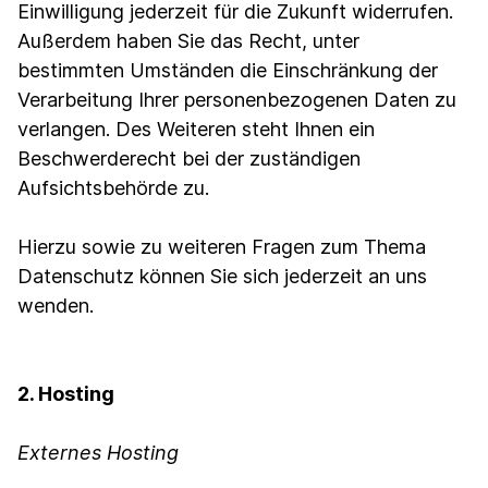
Einwilligung jederzeit für die Zukunft widerrufen.
Außerdem haben Sie das Recht, unter
bestimmten Umständen die Einschränkung der
Verarbeitung Ihrer personenbezogenen Daten zu
verlangen. Des Weiteren steht Ihnen ein
Beschwerderecht bei der zuständigen
Aufsichtsbehörde zu.
Hierzu sowie zu weiteren Fragen zum Thema
Datenschutz können Sie sich jederzeit an uns
wenden.
2. Hosting
Externes Hosting