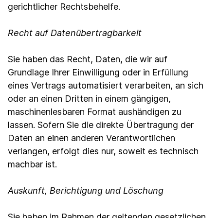
gerichtlicher Rechtsbehelfe.
Recht auf Daten­übertrag­barkeit
Sie haben das Recht, Daten, die wir auf
Grundlage Ihrer Einwilligung oder in Erfüllung
eines Vertrags automatisiert verarbeiten, an sich
oder an einen Dritten in einem gängigen,
maschinenlesbaren Format aushändigen zu
lassen. Sofern Sie die direkte Übertragung der
Daten an einen anderen Verantwortlichen
verlangen, erfolgt dies nur, soweit es technisch
machbar ist.
Auskunft, Berichtigung und Löschung
Sie haben im Rahmen der geltenden gesetzlichen