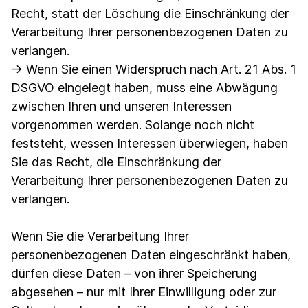
Recht, statt der Löschung die Einschränkung der
Verarbeitung Ihrer personenbezogenen Daten zu
verlangen.
→ Wenn Sie einen Widerspruch nach Art. 21 Abs. 1
DSGVO eingelegt haben, muss eine Abwägung
zwischen Ihren und unseren Interessen
vorgenommen werden. Solange noch nicht
feststeht, wessen Interessen überwiegen, haben
Sie das Recht, die Einschränkung der
Verarbeitung Ihrer personenbezogenen Daten zu
verlangen.
Wenn Sie die Verarbeitung Ihrer
personenbezogenen Daten eingeschränkt haben,
dürfen diese Daten – von ihrer Speicherung
abgesehen – nur mit Ihrer Einwilligung oder zur