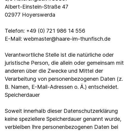
Albert-Einstein-Straße 47
02977 Hoyerswerda
Telefon: +49 (0) 721 986 14 556
E-Mail: webmaster@haare-im-thunfisch.de
Verantwortliche Stelle ist die natürliche oder
juristische Person, die allein oder gemeinsam mit
anderen über die Zwecke und Mittel der
Verarbeitung von personenbezogenen Daten (z.
B. Namen, E-Mail-Adressen o. Ä.) entscheidet.
Speicherdauer
Soweit innerhalb dieser Datenschutzerklärung
keine speziellere Speicherdauer genannt wurde,
verbleiben Ihre personenbezogenen Daten bei