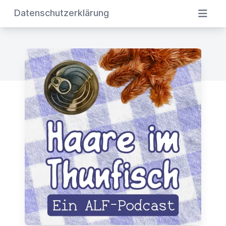
Datenschutzerklärung