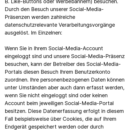
B. Like-Buttons oder Werbebannern) besuchen.
Durch den Besuch unserer Social-Media-
Präsenzen werden zahlreiche
datenschutzrelevante Verarbeitungsvorgänge
ausgelöst. Im Einzelnen:
Wenn Sie in Ihrem Social-Media-Account
eingeloggt sind und unsere Social-Media-Präsenz
besuchen, kann der Betreiber des Social-Media-
Portals diesen Besuch Ihrem Benutzerkonto
zuordnen. Ihre personenbezogenen Daten können
unter Umständen aber auch dann erfasst werden,
wenn Sie nicht eingeloggt sind oder keinen
Account beim jeweiligen Social-Media-Portal
besitzen. Diese Datenerfassung erfolgt in diesem
Fall beispielsweise über Cookies, die auf Ihrem
Endgerät gespeichert werden oder durch