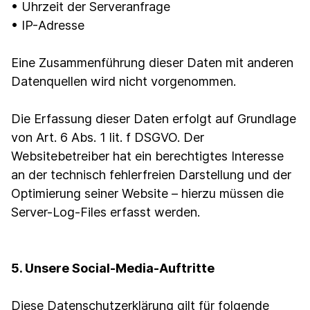
• Uhrzeit der Serveranfrage
• IP-Adresse
Eine Zusammenführung dieser Daten mit anderen
Datenquellen wird nicht vorgenommen.
Die Erfassung dieser Daten erfolgt auf Grundlage
von Art. 6 Abs. 1 lit. f DSGVO. Der
Websitebetreiber hat ein berechtigtes Interesse
an der technisch fehlerfreien Darstellung und der
Optimierung seiner Website – hierzu müssen die
Server-Log-Files erfasst werden.
5. Unsere Social-Media-Auftritte
Diese Datenschutzerklärung gilt für folgende