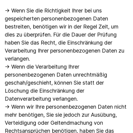
→ Wenn Sie die Richtigkeit Ihrer bei uns
gespeicherten personenbezogenen Daten
bestreiten, benötigen wir in der Regel Zeit, um
dies zu überprüfen. Für die Dauer der Prüfung
haben Sie das Recht, die Einschränkung der
Verarbeitung Ihrer personenbezogenen Daten zu
verlangen.
→ Wenn die Verarbeitung Ihrer
personenbezogenen Daten unrechtmäßig
geschah/geschieht, können Sie statt der
Löschung die Einschränkung der
Datenverarbeitung verlangen.
→ Wenn wir Ihre personenbezogenen Daten nicht
mehr benötigen, Sie sie jedoch zur Ausübung,
Verteidigung oder Geltendmachung von
Rechtsansprüchen benötigen, haben Sie das