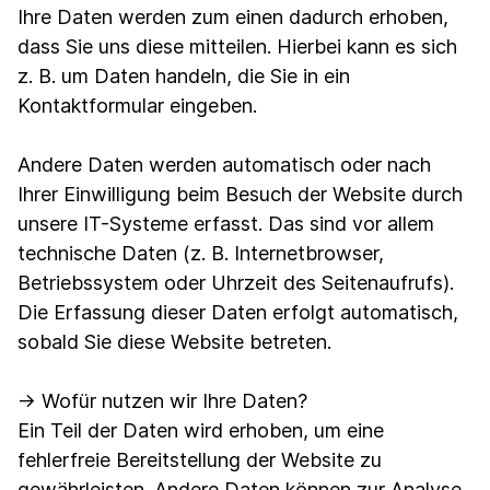
Ihre Daten werden zum einen dadurch erhoben,
dass Sie uns diese mitteilen. Hierbei kann es sich
z. B. um Daten handeln, die Sie in ein
Kontaktformular eingeben.
Andere Daten werden automatisch oder nach
Ihrer Einwilligung beim Besuch der Website durch
unsere IT-Systeme erfasst. Das sind vor allem
technische Daten (z. B. Internetbrowser,
Betriebssystem oder Uhrzeit des Seitenaufrufs).
Die Erfassung dieser Daten erfolgt automatisch,
sobald Sie diese Website betreten.
→ Wofür nutzen wir Ihre Daten?
Ein Teil der Daten wird erhoben, um eine
fehlerfreie Bereitstellung der Website zu
gewährleisten. Andere Daten können zur Analyse