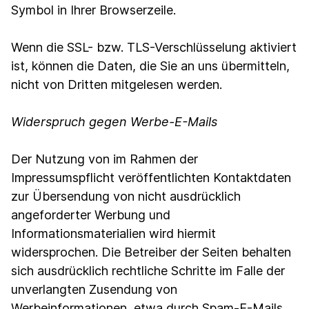
Symbol in Ihrer Browserzeile.
Wenn die SSL- bzw. TLS-Verschlüsselung aktiviert
ist, können die Daten, die Sie an uns übermitteln,
nicht von Dritten mitgelesen werden.
Widerspruch gegen Werbe-E-Mails
Der Nutzung von im Rahmen der
Impressumspflicht veröffentlichten Kontaktdaten
zur Übersendung von nicht ausdrücklich
angeforderter Werbung und
Informationsmaterialien wird hiermit
widersprochen. Die Betreiber der Seiten behalten
sich ausdrücklich rechtliche Schritte im Falle der
unverlangten Zusendung von
Werbeinformationen, etwa durch Spam-E-Mails,