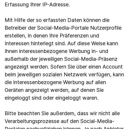
Erfassung Ihrer IP-Adresse.
Mit Hilfe der so erfassten Daten können die
Betreiber der Social-Media-Portale Nutzerprofile
erstellen, in denen Ihre Präferenzen und
Interessen hinterlegt sind. Auf diese Weise kann
Ihnen interessenbezogene Werbung in- und
außerhalb der jeweiligen Social-Media-Präsenz
angezeigt werden. Sofern Sie über einen Account
beim jeweiligen sozialen Netzwerk verfügen, kann
die interessenbezogene Werbung auf allen
Geräten angezeigt werden, auf denen Sie
eingeloggt sind oder eingeloggt waren.
Bitte beachten Sie außerdem, dass wir nicht alle
Verarbeitungsprozesse auf den Social-Media-
Portalen nachvollziehen können. Je nach Anbieter