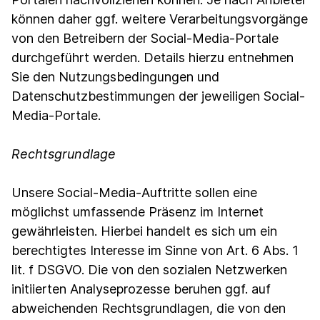
können daher ggf. weitere Verarbeitungsvorgänge
von den Betreibern der Social-Media-Portale
durchgeführt werden. Details hierzu entnehmen
Sie den Nutzungsbedingungen und
Datenschutzbestimmungen der jeweiligen Social-
Media-Portale.
Rechtsgrundlage
Unsere Social-Media-Auftritte sollen eine
möglichst umfassende Präsenz im Internet
gewährleisten. Hierbei handelt es sich um ein
berechtigtes Interesse im Sinne von Art. 6 Abs. 1
lit. f DSGVO. Die von den sozialen Netzwerken
initiierten Analyseprozesse beruhen ggf. auf
abweichenden Rechtsgrundlagen, die von den