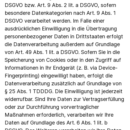
DSGVO bzw. Art. 9 Abs. 2 lit. a DSGVO, sofern
besondere Datenkategorien nach Art. 9 Abs. 1
DSGVO verarbeitet werden. Im Falle einer
ausdrücklichen Einwilligung in die Übertragung
personenbezogener Daten in Drittstaaten erfolgt
die Datenverarbeitung außerdem auf Grundlage
von Art. 49 Abs. 1 lit. a DSGVO. Sofern Sie in die
Speicherung von Cookies oder in den Zugriff auf
Informationen in Ihr Endgerät (z. B. via Device-
Fingerprinting) eingewilligt haben, erfolgt die
Datenverarbeitung zusätzlich auf Grundlage von
§ 25 Abs. 1 TDDDG. Die Einwilligung ist jederzeit
widerrufbar. Sind Ihre Daten zur Vertragserfüllung
oder zur Durchführung vorvertraglicher
Maßnahmen erforderlich, verarbeiten wir Ihre
Daten auf Grundlage des Art. 6 Abs. 1 lit. b