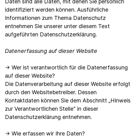
Daten sind alle Daten, mit denen Sie persönlich
identifiziert werden können. Ausführliche
Informationen zum Thema Datenschutz
entnehmen Sie unserer unter diesem Text
aufgeführten Datenschutzerklärung.
Datenerfassung auf dieser Website
→ Wer ist verantwortlich für die Datenerfassung
auf dieser Website?
Die Datenverarbeitung auf dieser Website erfolgt
durch den Websitebetreiber. Dessen
Kontaktdaten können Sie dem Abschnitt „Hinweis
zur Verantwortlichen Stelle“ in dieser
Datenschutzerklärung entnehmen.
→ Wie erfassen wir Ihre Daten?