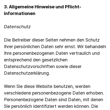
3. Allgemeine Hinweise und Pflicht­
informationen
Datenschutz
Die Betreiber dieser Seiten nehmen den Schutz
Ihrer persönlichen Daten sehr ernst. Wir behandeln
Ihre personenbezogenen Daten vertraulich und
entsprechend den gesetzlichen
Datenschutzvorschriften sowie dieser
Datenschutzerklärung.
Wenn Sie diese Website benutzen, werden
verschiedene personenbezogene Daten erhoben.
Personenbezogene Daten sind Daten, mit denen
Sie persönlich identifiziert werden können. Die