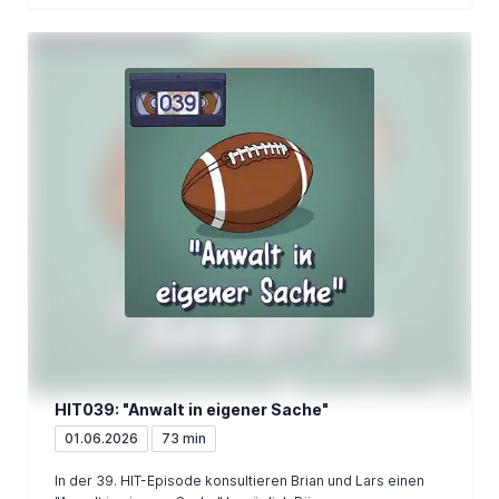
HIT039: "Anwalt in eigener Sache"
01.06.2026
73 min
In der 39. HIT-Episode konsultieren Brian und Lars einen