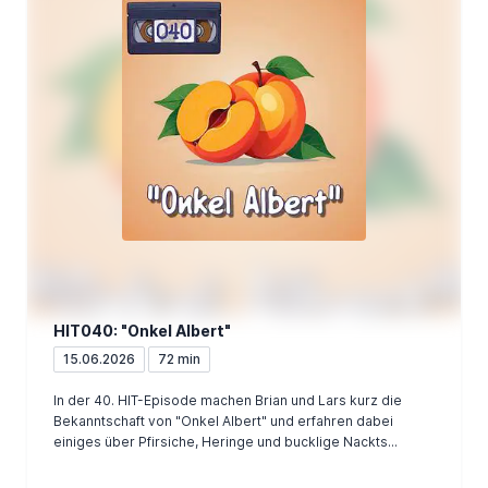
HIT040: "Onkel Albert"
15.06.2026
72 min
In der 40. HIT-Episode machen Brian und Lars kurz die
Bekanntschaft von "Onkel Albert" und erfahren dabei
einiges über Pfirsiche, Heringe und bucklige Nackts...