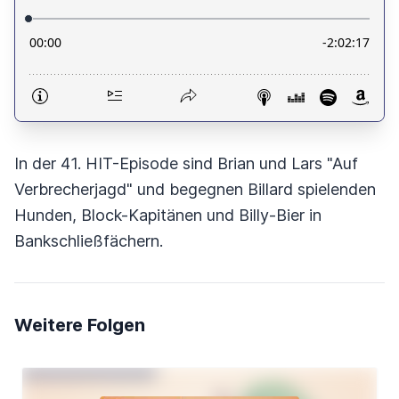
In der 41. HIT-Episode sind Brian und Lars "Auf
Verbrecherjagd" und begegnen Billard spielenden
Hunden, Block-Kapitänen und Billy-Bier in
Bankschließfächern.
Weitere Folgen