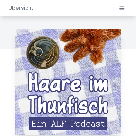
Übersicht